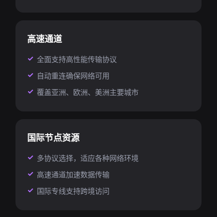
高速通道
全面支持高性能传输协议
自动重连确保网络可用
覆盖亚洲、欧洲、美洲主要城市
国际节点资源
多协议选择，适应各种网络环境
高速通道加速数据传输
国际专线支持跨境访问