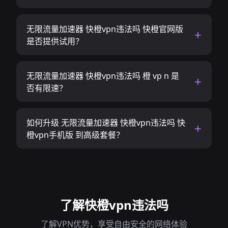
无限流量加速器 快橙vpn违法吗 快橙官网版
是否提供试用？
无限流量加速器 快橙vpn违法吗 橙 vp n 是
否有限速？
如何升级 无限流量加速器 快橙vpn违法吗 快
橙vpn手机版 到高级套餐？
了解快橙vpn违法吗
了解VPN优势，享受自由安全的网络体验