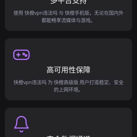
多平台支持
使用 快橙vpn违法吗 与 快橙手机版，无论在国内外
都能畅享流媒体与游戏。
高可用性保障
快橙vpn违法吗 为 快橙高级版 用户打造稳定、安全
的上网环境。