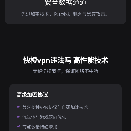
安全数据通道
先进加密技术，防止数据泄露与黑客攻击。
快橙vpn违法吗 高性能技术
无缝切换节点，保证网络不中断
高级加密协议
兼容多种VPN协议与自研加速技术
流媒体与游戏双向优化
节点数量持续增加