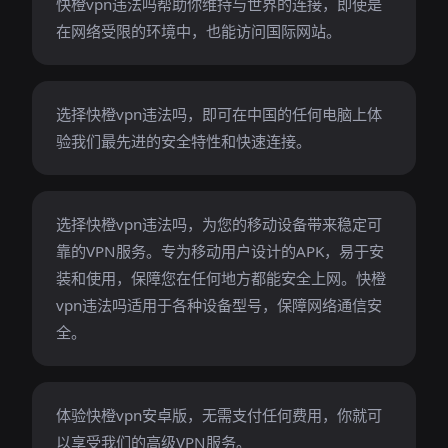
快橙vpn违法吗帮助你维持与世界的连接，即使是
在网络受限的环境中，也能访问国际网站。
选择快橙vpn违法吗，即可在中国的任何电脑上体
验我们最先进的安全特性和快速连接。
选择快橙vpn违法吗，为您的移动设备带来稳定可
靠的VPN服务。专为移动用户设计的APK，易于安
装和使用，保障您在任何地方都能安全上网。快橙
vpn违法吗适用于各种设备型号，保障网络通信安
全。
体验快橙vpn安卓版，无需支付任何费用，你就可
以享受我们的高级VPN服务。