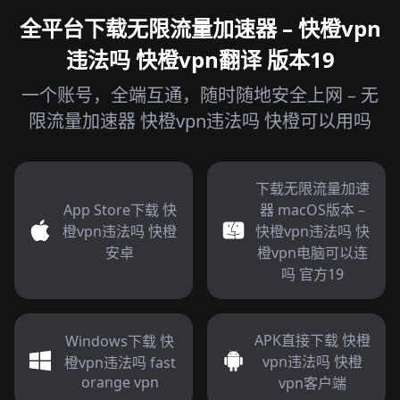
全平台下载无限流量加速器 – 快橙vpn
违法吗 快橙vpn翻译 版本19
一个账号，全端互通，随时随地安全上网 – 无
限流量加速器 快橙vpn违法吗 快橙可以用吗
下载无限流量加速
App Store下载 快
器 macOS版本 –
橙vpn违法吗 快橙
快橙vpn违法吗 快
安卓
橙vpn电脑可以连
吗 官方19
APK直接下载 快橙
Windows下载 快
vpn违法吗 快橙
橙vpn违法吗 fast
orange vpn
vpn客户端