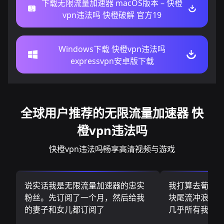
下载无限流量加速器 macOS版本 – 快橙
vpn违法吗 快橙破解 官方19
Windows下载 快橙vpn违法吗
expressvpn安卓版下载
全球用户推荐的无限流量加速器 快
橙vpn违法吗
快橙vpn违法吗畅享高清视频与游戏
说实话我是无限流量加速器的忠实
我打算去葡萄
粉丝。先订阅了一个月，然后给我
块尾流冲浪板.
的妻子和女儿都订阅了
几乎所有我需