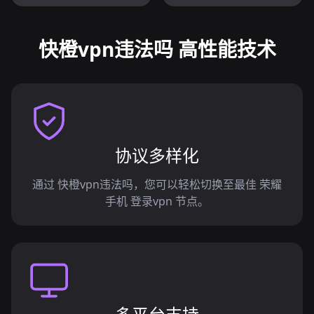
快橙vpn违法吗 高性能技术
协议多样化
通过 快橙vpn违法吗，您可以轻松切换至最佳 荣耀
手机 登录vpn 节点。