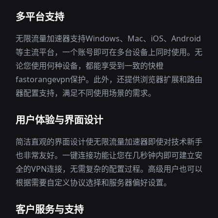
多平台支持
无限流量加速器支持Windows、Mac、iOS、Android
等主流平台，一个账号即可在多台设备上同时使用。无
论您使用何种设备，都能享受到一致的快橙
fastorangevpn保护。此外，还提供浏览器扩展和路由
器配置支持，满足不同使用场景的需求。
用户体验与界面设计
简洁直观的界面设计使无限流量加速器即使对技术新手
也非常友好。一键连接功能让您在几秒钟内即可建立安
全的VPN连接，无需复杂的配置过程。高级用户也可以
根据需要自定义协议选择和服务器偏好设置。
客户服务与支持