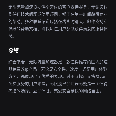
无限流量加速器提供全天候的客户支持服务，无论您遇
到任何技术问题或使用疑问，都能在第一时间获得专业
的帮助。多种联系渠道包括在线实时聊天、邮件支持和
详细的帮助文档，确保每位用户都能获得满意的服务体
验。
总结
综合来看，无限流量加速器是一款值得推荐的国内加速
器免费改ip产品。无论是安全性、速度、还是用户体验
方面，都展现出了优秀的表现。对于寻找可靠快橙vpn
免费服务的用户来说，无限流量加速器无疑是一个值得
考虑的选择。立即体验，感受安全畅快的网络自由。