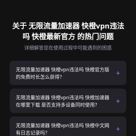
关于 无限流量加速器 快橙vpn违法
吗 快橙最新官方 的热门问题
详细解答您在使用过程中可能遇到的困惑
无限流量加速器 快橙vpn违法吗 快橙官方版
的免费时长怎么获得？
无限流量加速器 快橙vpn违法吗 快橙加速器
在哪里下载 是否支持多设备同时使用？
无限流量加速器 快橙vpn违法吗 快橙中文网
有日志记录吗？