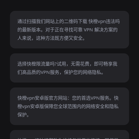
通过扫描我们网站上的二维码下载 快橙vpn违法吗
的最新版本。对于正在寻找可靠 VPN 解决方案的
人来说，这种方法既方便又安全。
选择快橙限流量吗?试用，无需花费，即可畅享我
们高品质的VPN服务，保护您的网络隐私。
快橙vpn安卓版官方网站：您的首选VPN服务。快
橙vpn安卓版保障您全球范围内的网络安全和隐私
保护。