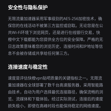
安全性与隐私保护
无限流量加速器采用军事级别的AES-256加密技术，确
保您的在线活动不被第三方监控或窃取。无论您是在公
共Wi-Fi环境下浏览网页，还是进行在线银行交易，快
橙中文下载都能为您提供全方位的安全保障。严格的无
日志政策意味着您的浏览历史、连接时间和IP地址等信
息不会被存储或共享给任何第三方。
连接速度与稳定性
速度是评估快橙vpn贴吧质量的关键指标之一。无限流
量加速器在全球部署了数千台高速服务器，采用智能路
由技术，自动为用户选择最优连接路径，确保流畅的浏
览、流媒体和下载体验。经过实际测试，连接后的速度
损失极小，即使在高峰时段也能保持稳定的网络速度。