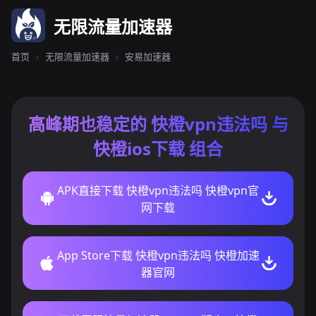
无限流量加速器
首页
›
无限流量加速器
›
安易加速器
高峰期也稳定的 快橙vpn违法吗 与
快橙ios下载 组合
APK直接下载 快橙vpn违法吗 快橙vpn官
网下载
App Store下载 快橙vpn违法吗 快橙加速
器官网